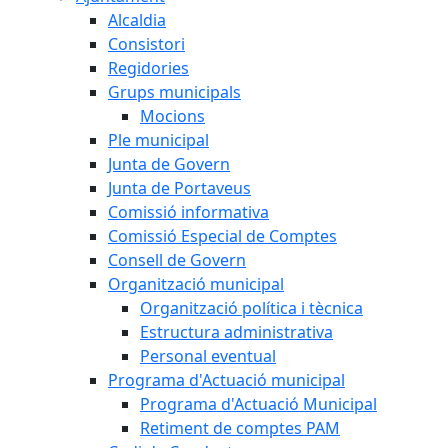
Alcaldia
Consistori
Regidories
Grups municipals
Mocions
Ple municipal
Junta de Govern
Junta de Portaveus
Comissió informativa
Comissió Especial de Comptes
Consell de Govern
Organització municipal
Organització política i tècnica
Estructura administrativa
Personal eventual
Programa d'Actuació municipal
Programa d'Actuació Municipal
Retiment de comptes PAM