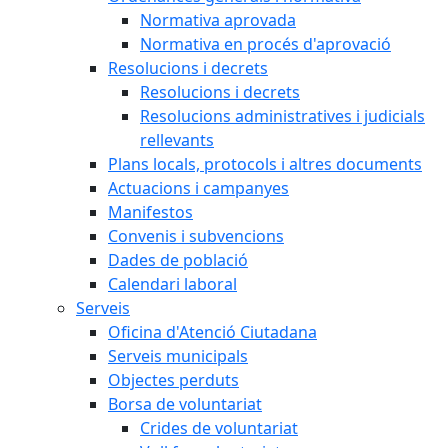
Normativa aprovada
Normativa en procés d'aprovació
Resolucions i decrets
Resolucions i decrets
Resolucions administratives i judicials
rellevants
Plans locals, protocols i altres documents
Actuacions i campanyes
Manifestos
Convenis i subvencions
Dades de població
Calendari laboral
Serveis
Oficina d'Atenció Ciutadana
Serveis municipals
Objectes perduts
Borsa de voluntariat
Crides de voluntariat