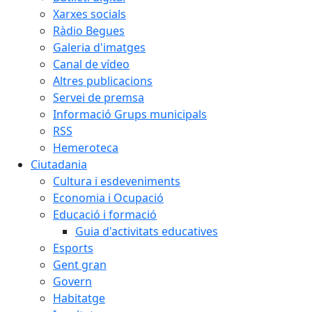
Xarxes socials
Ràdio Begues
Galeria d'imatges
Canal de vídeo
Altres publicacions
Servei de premsa
Informació Grups municipals
RSS
Hemeroteca
Ciutadania
Cultura i esdeveniments
Economia i Ocupació
Educació i formació
Guia d'activitats educatives
Esports
Gent gran
Govern
Habitatge