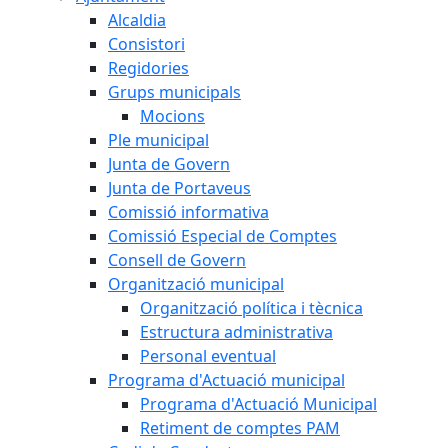
Alcaldia
Consistori
Regidories
Grups municipals
Mocions
Ple municipal
Junta de Govern
Junta de Portaveus
Comissió informativa
Comissió Especial de Comptes
Consell de Govern
Organització municipal
Organització política i tècnica
Estructura administrativa
Personal eventual
Programa d'Actuació municipal
Programa d'Actuació Municipal
Retiment de comptes PAM