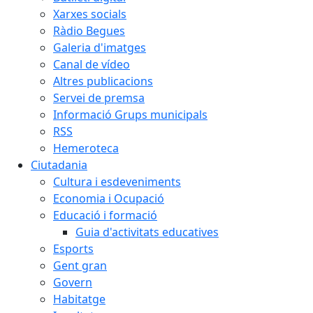
Xarxes socials
Ràdio Begues
Galeria d'imatges
Canal de vídeo
Altres publicacions
Servei de premsa
Informació Grups municipals
RSS
Hemeroteca
Ciutadania
Cultura i esdeveniments
Economia i Ocupació
Educació i formació
Guia d'activitats educatives
Esports
Gent gran
Govern
Habitatge