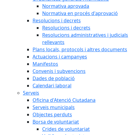
Normativa aprovada
Normativa en procés d'aprovació
Resolucions i decrets
Resolucions i decrets
Resolucions administratives i judicials
rellevants
Plans locals, protocols i altres documents
Actuacions i campanyes
Manifestos
Convenis i subvencions
Dades de població
Calendari laboral
Serveis
Oficina d'Atenció Ciutadana
Serveis municipals
Objectes perduts
Borsa de voluntariat
Crides de voluntariat