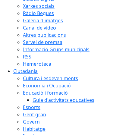
Xarxes socials
Ràdio Begues
Galeria d'imatges
Canal de vídeo
Altres publicacions
Servei de premsa
Informació Grups municipals
RSS
Hemeroteca
Ciutadania
Cultura i esdeveniments
Economia i Ocupació
Educació i formació
Guia d'activitats educatives
Esports
Gent gran
Govern
Habitatge