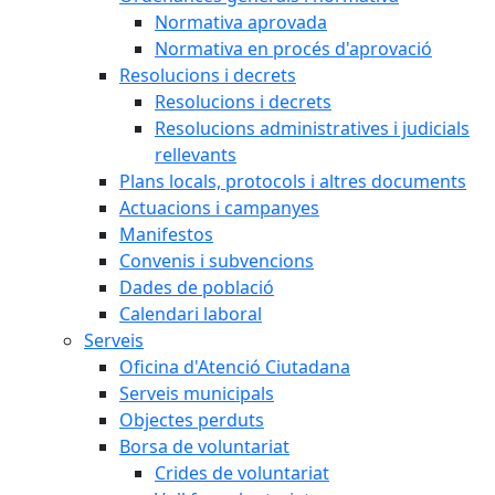
Normativa aprovada
Normativa en procés d'aprovació
Resolucions i decrets
Resolucions i decrets
Resolucions administratives i judicials
rellevants
Plans locals, protocols i altres documents
Actuacions i campanyes
Manifestos
Convenis i subvencions
Dades de població
Calendari laboral
Serveis
Oficina d'Atenció Ciutadana
Serveis municipals
Objectes perduts
Borsa de voluntariat
Crides de voluntariat