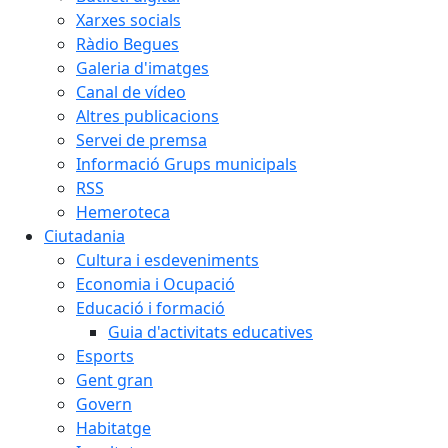
Xarxes socials
Ràdio Begues
Galeria d'imatges
Canal de vídeo
Altres publicacions
Servei de premsa
Informació Grups municipals
RSS
Hemeroteca
Ciutadania
Cultura i esdeveniments
Economia i Ocupació
Educació i formació
Guia d'activitats educatives
Esports
Gent gran
Govern
Habitatge