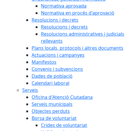
Normativa aprovada
Normativa en procés d'aprovació
Resolucions i decrets
Resolucions i decrets
Resolucions administratives i judicials
rellevants
Plans locals, protocols i altres documents
Actuacions i campanyes
Manifestos
Convenis i subvencions
Dades de població
Calendari laboral
Serveis
Oficina d'Atenció Ciutadana
Serveis municipals
Objectes perduts
Borsa de voluntariat
Crides de voluntariat