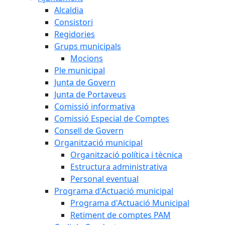
Alcaldia
Consistori
Regidories
Grups municipals
Mocions
Ple municipal
Junta de Govern
Junta de Portaveus
Comissió informativa
Comissió Especial de Comptes
Consell de Govern
Organització municipal
Organització política i tècnica
Estructura administrativa
Personal eventual
Programa d'Actuació municipal
Programa d'Actuació Municipal
Retiment de comptes PAM