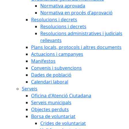
Normativa aprovada
Normativa en procés d'aprovació
Resolucions i decrets
Resolucions i decrets
Resolucions administratives i judicials
rellevants
Plans locals, protocols i altres documents
Actuacions i campanyes
Manifestos
Convenis i subvencions
Dades de població
Calendari laboral
Serveis
Oficina d'Atenció Ciutadana
Serveis municipals
Objectes perduts
Borsa de voluntariat
Crides de voluntariat