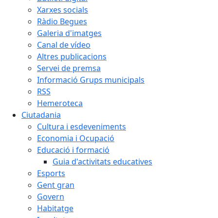
Xarxes socials
Ràdio Begues
Galeria d'imatges
Canal de vídeo
Altres publicacions
Servei de premsa
Informació Grups municipals
RSS
Hemeroteca
Ciutadania
Cultura i esdeveniments
Economia i Ocupació
Educació i formació
Guia d'activitats educatives
Esports
Gent gran
Govern
Habitatge