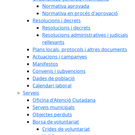
Normativa aprovada
Normativa en procés d'aprovació
Resolucions i decrets
Resolucions i decrets
Resolucions administratives i judicials
rellevants
Plans locals, protocols i altres documents
Actuacions i campanyes
Manifestos
Convenis i subvencions
Dades de població
Calendari laboral
Serveis
Oficina d'Atenció Ciutadana
Serveis municipals
Objectes perduts
Borsa de voluntariat
Crides de voluntariat