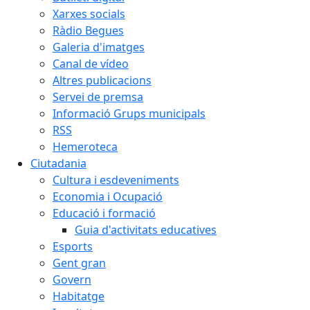
Xarxes socials
Ràdio Begues
Galeria d'imatges
Canal de vídeo
Altres publicacions
Servei de premsa
Informació Grups municipals
RSS
Hemeroteca
Ciutadania
Cultura i esdeveniments
Economia i Ocupació
Educació i formació
Guia d'activitats educatives
Esports
Gent gran
Govern
Habitatge