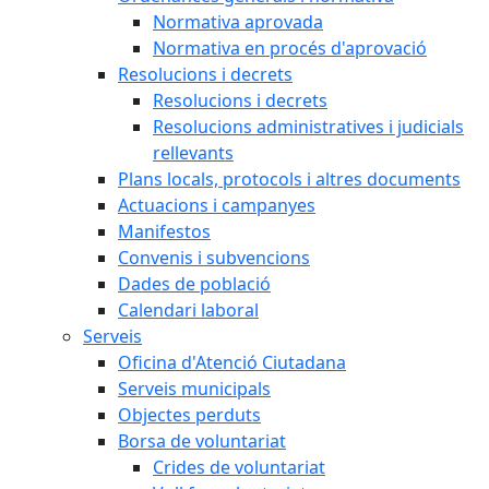
Normativa aprovada
Normativa en procés d'aprovació
Resolucions i decrets
Resolucions i decrets
Resolucions administratives i judicials
rellevants
Plans locals, protocols i altres documents
Actuacions i campanyes
Manifestos
Convenis i subvencions
Dades de població
Calendari laboral
Serveis
Oficina d'Atenció Ciutadana
Serveis municipals
Objectes perduts
Borsa de voluntariat
Crides de voluntariat