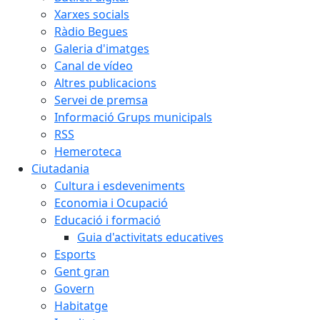
Xarxes socials
Ràdio Begues
Galeria d'imatges
Canal de vídeo
Altres publicacions
Servei de premsa
Informació Grups municipals
RSS
Hemeroteca
Ciutadania
Cultura i esdeveniments
Economia i Ocupació
Educació i formació
Guia d'activitats educatives
Esports
Gent gran
Govern
Habitatge