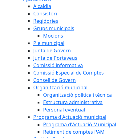
Alcaldia
Consistori
Regidories
Grups municipals
Mocions
Ple municipal
Junta de Govern
Junta de Portaveus
Comissió informativa
Comissió Especial de Comptes
Consell de Govern
Organització municipal
Organització política i tècnica
Estructura administrativa
Personal eventual
Programa d'Actuació municipal
Programa d'Actuació Municipal
Retiment de comptes PAM