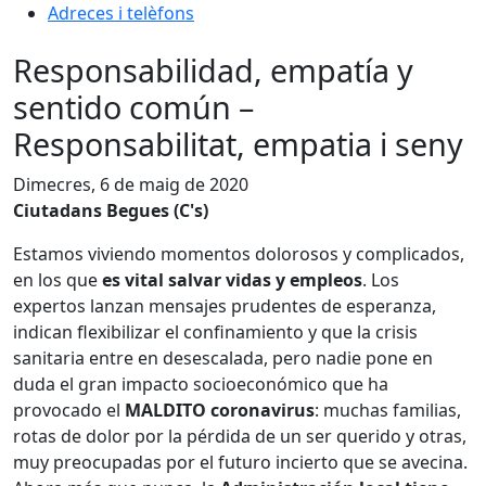
Adreces i telèfons
Responsabilidad, empatía y
sentido común –
Responsabilitat, empatia i seny
Dimecres, 6 de maig de 2020
Ciutadans Begues (C's)
Estamos viviendo momentos dolorosos y complicados,
en los que
es vital salvar vidas y empleos
. Los
expertos lanzan mensajes prudentes de esperanza,
indican flexibilizar el confinamiento y que la crisis
sanitaria entre en desescalada, pero nadie pone en
duda el gran impacto socioeconómico que ha
provocado el
MALDITO coronavirus
: muchas familias,
rotas de dolor por la pérdida de un ser querido y otras,
muy preocupadas por el futuro incierto que se avecina.