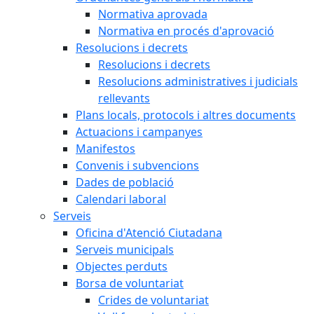
Normativa aprovada
Normativa en procés d'aprovació
Resolucions i decrets
Resolucions i decrets
Resolucions administratives i judicials
rellevants
Plans locals, protocols i altres documents
Actuacions i campanyes
Manifestos
Convenis i subvencions
Dades de població
Calendari laboral
Serveis
Oficina d'Atenció Ciutadana
Serveis municipals
Objectes perduts
Borsa de voluntariat
Crides de voluntariat