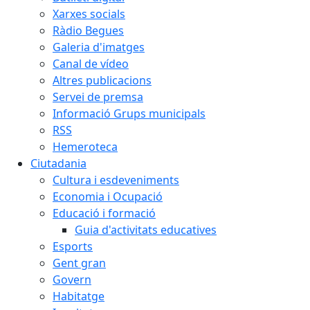
Xarxes socials
Ràdio Begues
Galeria d'imatges
Canal de vídeo
Altres publicacions
Servei de premsa
Informació Grups municipals
RSS
Hemeroteca
Ciutadania
Cultura i esdeveniments
Economia i Ocupació
Educació i formació
Guia d'activitats educatives
Esports
Gent gran
Govern
Habitatge