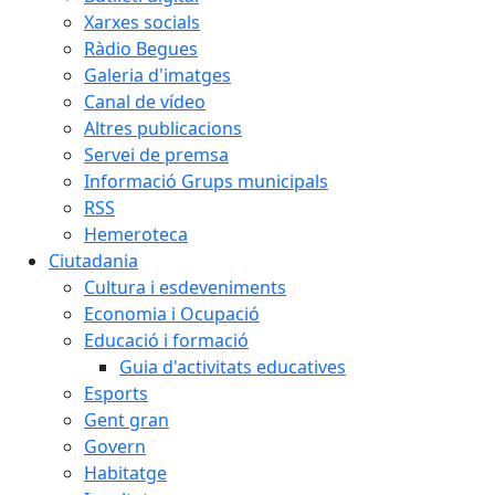
Xarxes socials
Ràdio Begues
Galeria d'imatges
Canal de vídeo
Altres publicacions
Servei de premsa
Informació Grups municipals
RSS
Hemeroteca
Ciutadania
Cultura i esdeveniments
Economia i Ocupació
Educació i formació
Guia d'activitats educatives
Esports
Gent gran
Govern
Habitatge