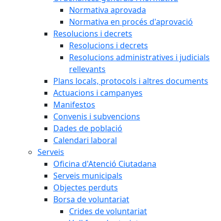
Normativa aprovada
Normativa en procés d'aprovació
Resolucions i decrets
Resolucions i decrets
Resolucions administratives i judicials
rellevants
Plans locals, protocols i altres documents
Actuacions i campanyes
Manifestos
Convenis i subvencions
Dades de població
Calendari laboral
Serveis
Oficina d'Atenció Ciutadana
Serveis municipals
Objectes perduts
Borsa de voluntariat
Crides de voluntariat