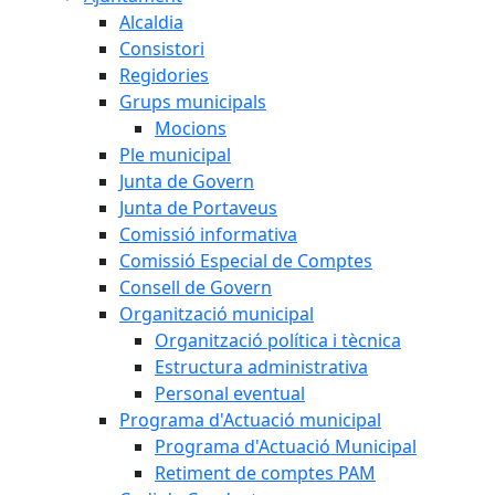
Alcaldia
Consistori
Regidories
Grups municipals
Mocions
Ple municipal
Junta de Govern
Junta de Portaveus
Comissió informativa
Comissió Especial de Comptes
Consell de Govern
Organització municipal
Organització política i tècnica
Estructura administrativa
Personal eventual
Programa d'Actuació municipal
Programa d'Actuació Municipal
Retiment de comptes PAM