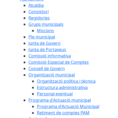
Alcaldia
Consistori
Regidories
Grups municipals
Mocions
Ple municipal
Junta de Govern
Junta de Portaveus
Comissió informativa
Comissió Especial de Comptes
Consell de Govern
Organització municipal
Organització política i tècnica
Estructura administrativa
Personal eventual
Programa d'Actuació municipal
Programa d'Actuació Municipal
Retiment de comptes PAM