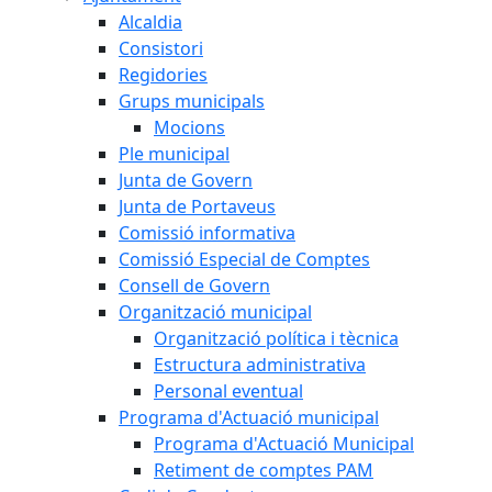
Alcaldia
Consistori
Regidories
Grups municipals
Mocions
Ple municipal
Junta de Govern
Junta de Portaveus
Comissió informativa
Comissió Especial de Comptes
Consell de Govern
Organització municipal
Organització política i tècnica
Estructura administrativa
Personal eventual
Programa d'Actuació municipal
Programa d'Actuació Municipal
Retiment de comptes PAM