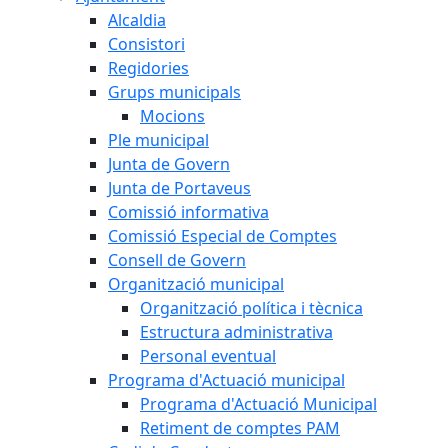
Alcaldia
Consistori
Regidories
Grups municipals
Mocions
Ple municipal
Junta de Govern
Junta de Portaveus
Comissió informativa
Comissió Especial de Comptes
Consell de Govern
Organització municipal
Organització política i tècnica
Estructura administrativa
Personal eventual
Programa d'Actuació municipal
Programa d'Actuació Municipal
Retiment de comptes PAM