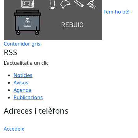
Fem-ho bé! -
Contenidor gris
RSS
L'actualitat a un clic
Notícies
Avisos
Agenda
Publicacions
Adreces i telèfons
Accedeix