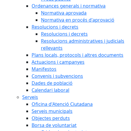
Ordenances generals i normativa
Normativa aprovada
Normativa en procés d'aprovació
Resolucions i decrets
Resolucions i decrets
Resolucions administratives i judicials
rellevants
Plans locals, protocols i altres documents
Actuacions i campanyes
Manifestos
Convenis i subvencions
Dades de població
Calendari laboral
Serveis
Oficina d'Atenció Ciutadana
Serveis municipals
Objectes perduts
Borsa de voluntariat