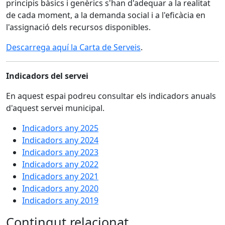
principis bàsics i genèrics s'han d'adequar a la realitat
de cada moment, a la demanda social i a l'eficàcia en
l'assignació dels recursos disponibles.
Descarrega aquí la Carta de Serveis
.
Indicadors del servei
En aquest espai podreu consultar els indicadors anuals
d'aquest servei municipal.
Indicadors any 2025
Indicadors any 2024
Indicadors any 2023
Indicadors any 2022
Indicadors any 2021
Indicadors any 2020
Indicadors any 2019
Contingut relacionat