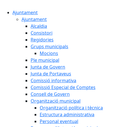
Cercar:
Ajuntament
Ajuntament
Alcaldia
Consistori
Regidories
Grups municipals
Mocions
Ple municipal
Junta de Govern
Junta de Portaveus
Comissió informativa
Comissió Especial de Comptes
Consell de Govern
Organització municipal
Organització política i tècnica
Estructura administrativa
Personal eventual