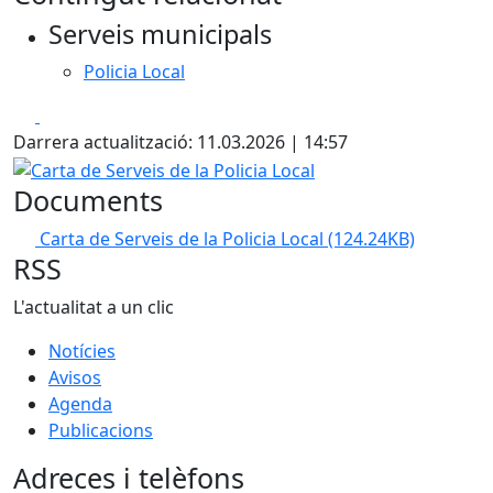
Serveis municipals
Policia Local
Facebook
X
Darrera actualització: 11.03.2026 | 14:57
Carta de Serveis de la Policia Local
Documents
Carta de Serveis de la Policia Local
(124.24KB)
RSS
L'actualitat a un clic
Notícies
Avisos
Agenda
Publicacions
Adreces i telèfons