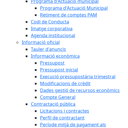
Programa d'Actuació municipal
Programa d'Actuació Municipal
Retiment de comptes PAM
Codi de Conducta
Imatge corporativa
Agenda institucional
Informació oficial
Tauler d'anuncis
Informació econòmica
Pressupost
Pressupost inicial
Execució pressupostària trimestral
Modificacions de crèdit
Dades gestió de recursos econòmics
Compte General
Contractació pública
Licitacions i contractes
Perfil de contractant
Període mitjà de pagament als