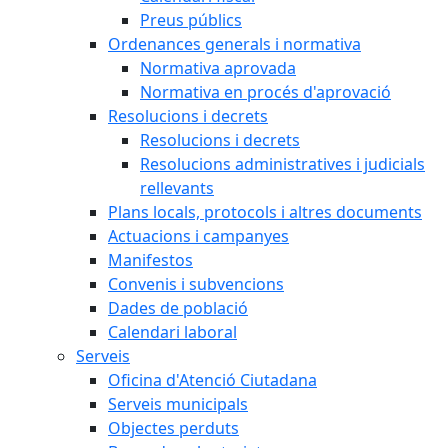
Preus públics
Ordenances generals i normativa
Normativa aprovada
Normativa en procés d'aprovació
Resolucions i decrets
Resolucions i decrets
Resolucions administratives i judicials
rellevants
Plans locals, protocols i altres documents
Actuacions i campanyes
Manifestos
Convenis i subvencions
Dades de població
Calendari laboral
Serveis
Oficina d'Atenció Ciutadana
Serveis municipals
Objectes perduts