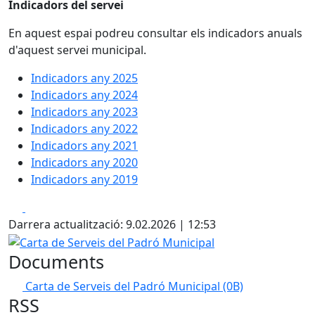
Indicadors del servei
En aquest espai podreu consultar els indicadors anuals
d'aquest servei municipal.
Indicadors any 2025
Indicadors any 2024
Indicadors any 2023
Indicadors any 2022
Indicadors any 2021
Indicadors any 2020
Indicadors any 2019
Facebook
X
Darrera actualització: 9.02.2026 | 12:53
Carta de Serveis del Padró Municipal
Documents
Carta de Serveis del Padró Municipal
(0B)
RSS