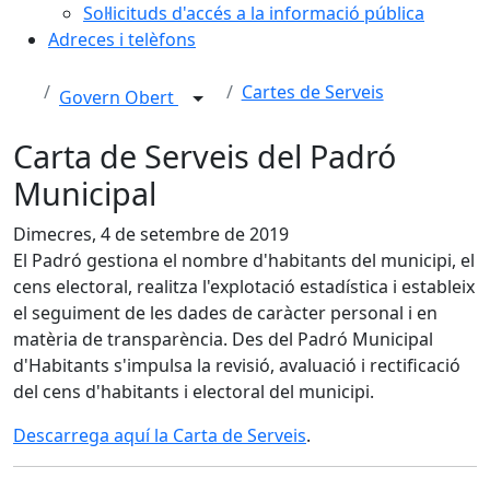
Sol·licituds d'accés a la informació pública
Adreces i telèfons
Cartes de Serveis
Govern Obert
Carta de Serveis del Padró
Municipal
Dimecres, 4 de setembre de 2019
El Padró gestiona el nombre d'habitants del municipi, el
cens electoral, realitza l'explotació estadística i estableix
el seguiment de les dades de caràcter personal i en
matèria de transparència. Des del Padró Municipal
d'Habitants s'impulsa la revisió, avaluació i rectificació
del cens d'habitants i electoral del municipi.
Descarrega aquí la Carta de Serveis
.