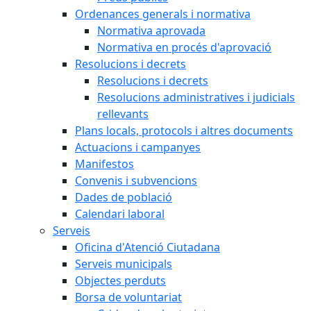
Ordenances generals i normativa
Normativa aprovada
Normativa en procés d'aprovació
Resolucions i decrets
Resolucions i decrets
Resolucions administratives i judicials
rellevants
Plans locals, protocols i altres documents
Actuacions i campanyes
Manifestos
Convenis i subvencions
Dades de població
Calendari laboral
Serveis
Oficina d'Atenció Ciutadana
Serveis municipals
Objectes perduts
Borsa de voluntariat