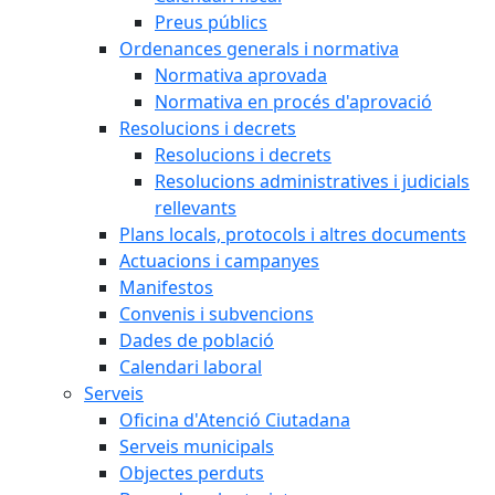
Preus públics
Ordenances generals i normativa
Normativa aprovada
Normativa en procés d'aprovació
Resolucions i decrets
Resolucions i decrets
Resolucions administratives i judicials
rellevants
Plans locals, protocols i altres documents
Actuacions i campanyes
Manifestos
Convenis i subvencions
Dades de població
Calendari laboral
Serveis
Oficina d'Atenció Ciutadana
Serveis municipals
Objectes perduts