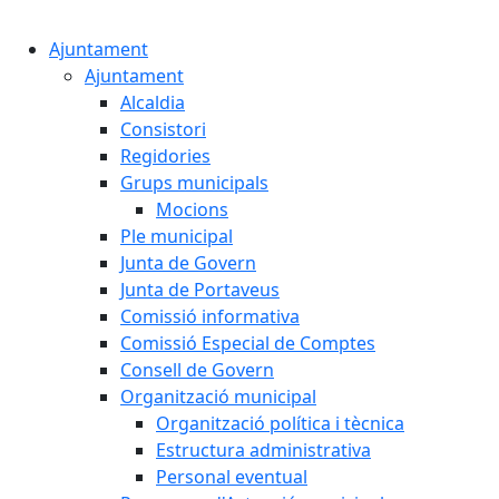
Cercar:
Ajuntament
Ajuntament
Alcaldia
Consistori
Regidories
Grups municipals
Mocions
Ple municipal
Junta de Govern
Junta de Portaveus
Comissió informativa
Comissió Especial de Comptes
Consell de Govern
Organització municipal
Organització política i tècnica
Estructura administrativa
Personal eventual