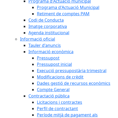
Programa d'Actuació municipal
Programa d'Actuació Municipal
Retiment de comptes PAM
Codi de Conducta
Imatge corporativa
Agenda institucional
Informació oficial
Tauler d'anuncis
Informació econòmica
Pressupost
Pressupost inicial
Execució pressupostària trimestral
Modificacions de crèdit
Dades gestió de recursos econòmics
Compte General
Contractació pública
Licitacions i contractes
Perfil de contractant
Període mitjà de pagament als