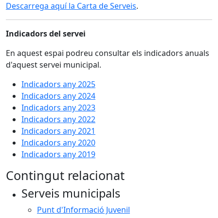
Descarrega aquí la Carta de Serveis
.
Indicadors del servei
En aquest espai podreu consultar els indicadors anuals
d'aquest servei municipal.
Indicadors any 2025
Indicadors any 2024
Indicadors any 2023
Indicadors any 2022
Indicadors any 2021
Indicadors any 2020
Indicadors any 2019
Contingut relacionat
Serveis municipals
Punt d'Informació Juvenil