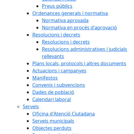
Preus públics
Ordenances generals i normativa
Normativa aprovada
Normativa en procés d'aprovació
Resolucions i decrets
Resolucions i decrets
Resolucions administratives i judicials
rellevants
Plans locals, protocols i altres documents
Actuacions i campanyes
Manifestos
Convenis i subvencions
Dades de població
Calendari laboral
Serveis
Oficina d'Atenció Ciutadana
Serveis municipals
Objectes perduts