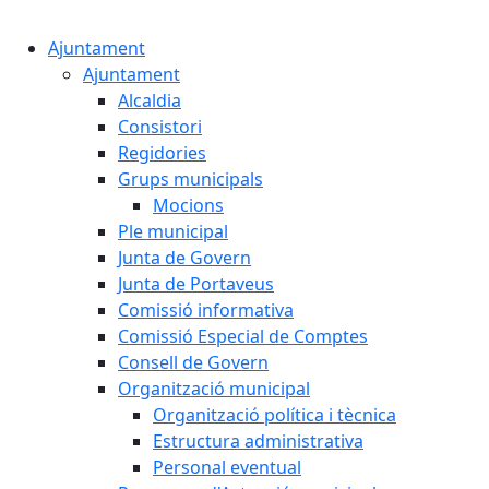
Cercar:
Ajuntament
Ajuntament
Alcaldia
Consistori
Regidories
Grups municipals
Mocions
Ple municipal
Junta de Govern
Junta de Portaveus
Comissió informativa
Comissió Especial de Comptes
Consell de Govern
Organització municipal
Organització política i tècnica
Estructura administrativa
Personal eventual