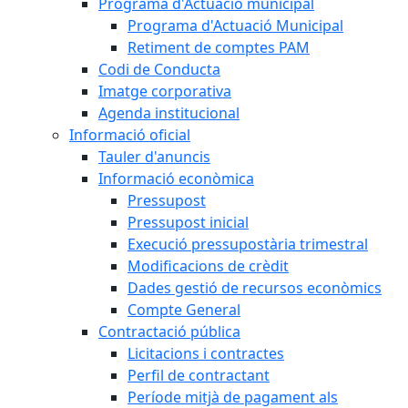
Programa d'Actuació municipal
Programa d'Actuació Municipal
Retiment de comptes PAM
Codi de Conducta
Imatge corporativa
Agenda institucional
Informació oficial
Tauler d'anuncis
Informació econòmica
Pressupost
Pressupost inicial
Execució pressupostària trimestral
Modificacions de crèdit
Dades gestió de recursos econòmics
Compte General
Contractació pública
Licitacions i contractes
Perfil de contractant
Període mitjà de pagament als