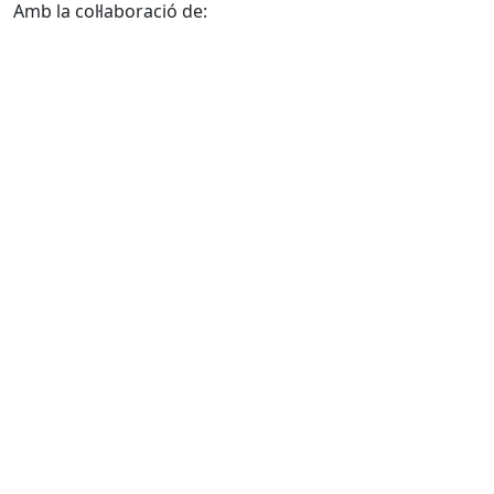
Amb la col·laboració de: