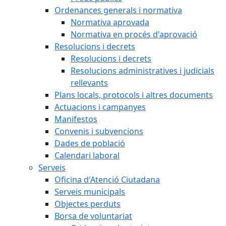
Ordenances generals i normativa
Normativa aprovada
Normativa en procés d'aprovació
Resolucions i decrets
Resolucions i decrets
Resolucions administratives i judicials
rellevants
Plans locals, protocols i altres documents
Actuacions i campanyes
Manifestos
Convenis i subvencions
Dades de població
Calendari laboral
Serveis
Oficina d'Atenció Ciutadana
Serveis municipals
Objectes perduts
Borsa de voluntariat