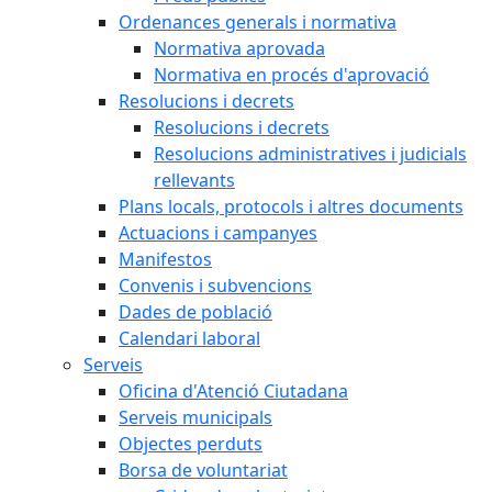
Ordenances generals i normativa
Normativa aprovada
Normativa en procés d'aprovació
Resolucions i decrets
Resolucions i decrets
Resolucions administratives i judicials
rellevants
Plans locals, protocols i altres documents
Actuacions i campanyes
Manifestos
Convenis i subvencions
Dades de població
Calendari laboral
Serveis
Oficina d'Atenció Ciutadana
Serveis municipals
Objectes perduts
Borsa de voluntariat