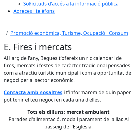
Sol·licituds d'accés a la informació pública
Adreces i telèfons
Promoció econòmica, Turisme, Ocupació i Consum
E. Fires i mercats
Al llarg de l'any, Begues t'ofereix un ric calendari de
fires, mercats i festes de caràcter tradicional pensades
com a atractiu turístic municipal i com a oportunitat de
negoci per al sector econòmic.
Contacta amb nosaltres
i t'informarem de quin paper
pot tenir el teu negoci en cada una d'elles.
Tots els dilluns: mercat ambulant
Parades d'alimentació, moda i parament de la llar. Al
passeig de l'Església.