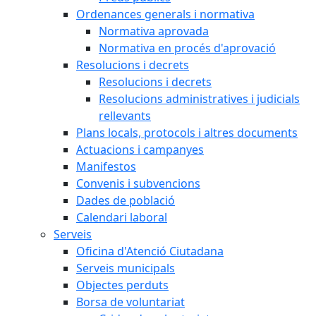
Ordenances generals i normativa
Normativa aprovada
Normativa en procés d'aprovació
Resolucions i decrets
Resolucions i decrets
Resolucions administratives i judicials
rellevants
Plans locals, protocols i altres documents
Actuacions i campanyes
Manifestos
Convenis i subvencions
Dades de població
Calendari laboral
Serveis
Oficina d'Atenció Ciutadana
Serveis municipals
Objectes perduts
Borsa de voluntariat