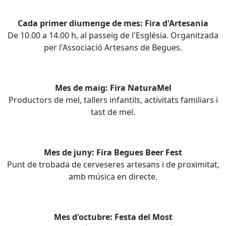
Cada primer diumenge de mes: Fira d'Artesania
De 10.00 a 14.00 h, al passeig de l'Església. Organitzada
per l'Associació Artesans de Begues.
Mes de maig: Fira NaturaMel
Productors de mel, tallers infantils, activitats familiars i
tast de mel.
Mes de juny: Fira Begues Beer Fest
Punt de trobada de cerveseres artesans i de proximitat,
amb música en directe.
Mes d'octubre: Festa del Most