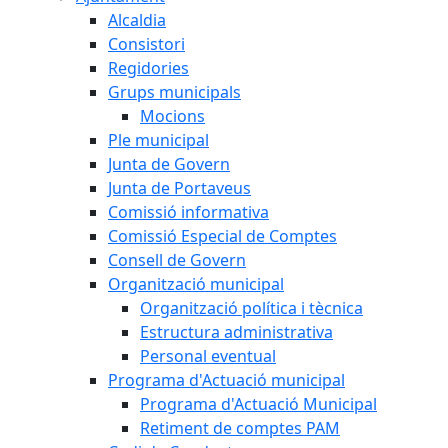
Alcaldia
Consistori
Regidories
Grups municipals
Mocions
Ple municipal
Junta de Govern
Junta de Portaveus
Comissió informativa
Comissió Especial de Comptes
Consell de Govern
Organització municipal
Organització política i tècnica
Estructura administrativa
Personal eventual
Programa d'Actuació municipal
Programa d'Actuació Municipal
Retiment de comptes PAM