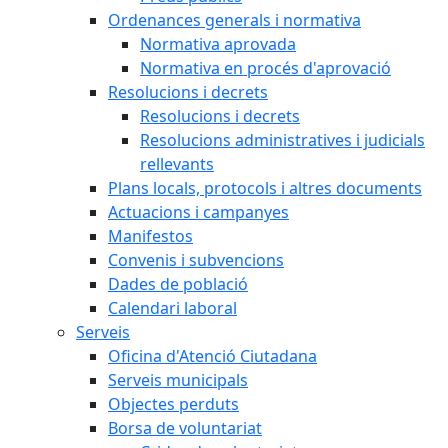
Ordenances generals i normativa
Normativa aprovada
Normativa en procés d'aprovació
Resolucions i decrets
Resolucions i decrets
Resolucions administratives i judicials
rellevants
Plans locals, protocols i altres documents
Actuacions i campanyes
Manifestos
Convenis i subvencions
Dades de població
Calendari laboral
Serveis
Oficina d'Atenció Ciutadana
Serveis municipals
Objectes perduts
Borsa de voluntariat