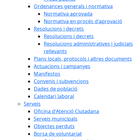
Ordenances generals i normativa
Normativa aprovada
Normativa en procés d'aprovació
Resolucions i decrets
Resolucions i decrets
Resolucions administratives i judicials
rellevants
Plans locals, protocols i altres documents
Actuacions i campanyes
Manifestos
Convenis i subvencions
Dades de població
Calendari laboral
Serveis
Oficina d'Atenció Ciutadana
Serveis municipals
Objectes perduts
Borsa de voluntariat