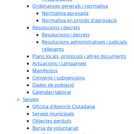
Ordenances generals i normativa
Normativa aprovada
Normativa en procés d'aprovació
Resolucions i decrets
Resolucions i decrets
Resolucions administratives i judicials
rellevants
Plans locals, protocols i altres documents
Actuacions i campanyes
Manifestos
Convenis i subvencions
Dades de població
Calendari laboral
Serveis
Oficina d'Atenció Ciutadana
Serveis municipals
Objectes perduts
Borsa de voluntariat