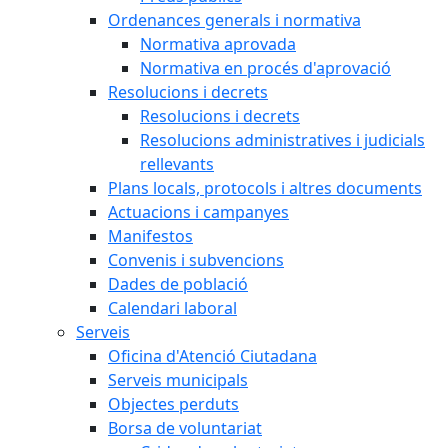
Ordenances generals i normativa
Normativa aprovada
Normativa en procés d'aprovació
Resolucions i decrets
Resolucions i decrets
Resolucions administratives i judicials
rellevants
Plans locals, protocols i altres documents
Actuacions i campanyes
Manifestos
Convenis i subvencions
Dades de població
Calendari laboral
Serveis
Oficina d'Atenció Ciutadana
Serveis municipals
Objectes perduts
Borsa de voluntariat