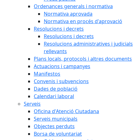
Ordenances generals i normativa
Normativa aprovada
Normativa en procés d'aprovació
Resolucions i decrets
Resolucions i decrets
Resolucions administratives i judicials
rellevants
Plans locals, protocols i altres documents
Actuacions i campanyes
Manifestos
Convenis i subvencions
Dades de població
Calendari laboral
Serveis
Oficina d'Atenció Ciutadana
Serveis municipals
Objectes perduts
Borsa de voluntariat