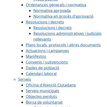
Ordenances generals i normativa
Normativa aprovada
Normativa en procés d'aprovació
Resolucions i decrets
Resolucions i decrets
Resolucions administratives i judicials
rellevants
Plans locals, protocols i altres documents
Actuacions i campanyes
Manifestos
Convenis i subvencions
Dades de població
Calendari laboral
Serveis
Oficina d'Atenció Ciutadana
Serveis municipals
Objectes perduts
Borsa de voluntariat