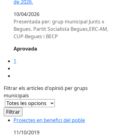
de 2026.
10/04/2026
Presentada per: grup municipal Junts x
Begues. Partit Socialista Begues,ERC-AM,
CUP-Begues i BECP
Aprovada
1
Filtrar els articles d'opinió per grups
municipals
Projectes en benefici del poble
11/10/2019