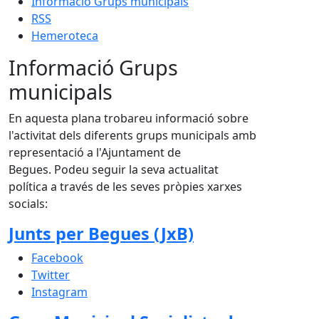
Informació Grups municipals
RSS
Hemeroteca
Informació Grups
municipals
En aquesta plana trobareu informació sobre
l'activitat dels diferents grups municipals amb
representació a l'Ajuntament de
Begues. Podeu seguir la seva actualitat
política a través de les seves pròpies xarxes
socials:
Junts per Begues (JxB)
Facebook
Twitter
Instagram