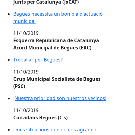
Junts per Catalunya (JxCAT)
Begues necessita un bon pla d'actuació
municipal
11/10/2019
Esquerra Republicana de Catalunya -
Acord Municipal de Begues (ERC)
Treballar per Begues?
11/10/2019
Grup Municipal Socialista de Begues
(PSC)
¡Nuestra prioridad son nuestros vecinos!
11/10/2019
Ciutadans Begues (C's)
Dues situacions que no ens agraden