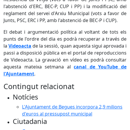
l'abstenció d'ERC, BEC-P, CUP i PP) i la modificació del
reglament del servei d'Arxiu Municipal (vots a favor de
Junts, PSC, ERC i PP, amb l'abstenció de BEC-P i CUP).
El debat i argumentació política al voltant de tots els
punts de l'ordre del dia es podrà recuperar a través de
la
Videoacta
de la sessió, quan aquesta sigui aprovada i
passi a disposició pública en el portal de reproduccions
de Videoacta. La gravació en vídeo es podrà consultar
aquesta mateixa setmana al
canal de YouTube de
l'Ajuntament
.
Contingut relacionat
Notícies
L'Ajuntament de Begues incorpora 2,9 milions
d'euros al pressupost municipal
Ciutadania