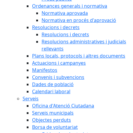
Ordenances generals i normativa
Normativa aprovada
Normativa en procés d'aprovació
Resolucions i decrets
Resolucions i decrets
Resolucions administratives i judicials
rellevants
Plans locals, protocols i altres documents
Actuacions i campanyes
Manifestos
Convenis i subvencions
Dades de població
Calendari laboral
Serveis
Oficina d'Atenció Ciutadana
Serveis municipals
Objectes perduts
Borsa de voluntariat