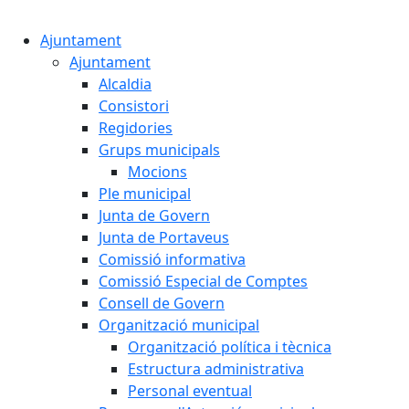
Ajuntament
Ajuntament
Alcaldia
Consistori
Regidories
Grups municipals
Mocions
Ple municipal
Junta de Govern
Junta de Portaveus
Comissió informativa
Comissió Especial de Comptes
Consell de Govern
Organització municipal
Organització política i tècnica
Estructura administrativa
Personal eventual