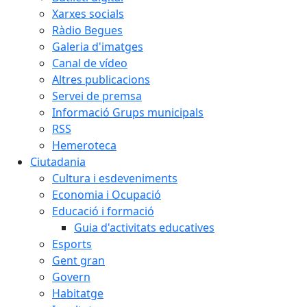
Xarxes socials
Ràdio Begues
Galeria d'imatges
Canal de vídeo
Altres publicacions
Servei de premsa
Informació Grups municipals
RSS
Hemeroteca
Ciutadania
Cultura i esdeveniments
Economia i Ocupació
Educació i formació
Guia d'activitats educatives
Esports
Gent gran
Govern
Habitatge