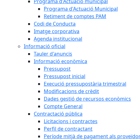
Programa d'Actuació municipal
Programa d'Actuació Municipal
Retiment de comptes PAM
Codi de Conducta
Imatge corporativa
Agenda institucional
Informació oficial
Tauler d'anuncis
Informació econòmica
Pressupost
Pressupost inicial
Execució pressupostària trimestral
Modificacions de crèdit
Dades gestió de recursos econòmics
Compte General
Contractació pública
Licitacions i contractes
Perfil de contractant
Període mitjà de pagament als proveïdo