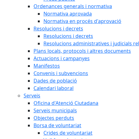
Ordenances generals i normativa
Normativa aprovada
Normativa en procés d'aprovació
Resolucions i decrets
Resolucions i decrets
Resolucions administratives i judicials re
Plans locals, protocols i altres documents
Actuacions i campanyes
Manifestos
Convenis i subvencions
Dades de població
Calendari laboral
Serveis
Oficina d'Atenció Ciutadana
Serveis municipals
Objectes perduts
Borsa de voluntariat
Crides de voluntariat