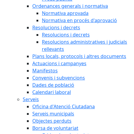
Ordenances generals i normativa
Normativa aprovada
Normativa en procés d'aprovació
Resolucions i decrets
Resolucions i decrets
Resolucions administratives i judicials
rellevants
Plans locals, protocols i altres documents
Actuacions i campanyes
Manifestos
Convenis i subvencions
Dades de població
Calendari laboral
Serveis
Oficina d'Atenció Ciutadana
Serveis municipals
Objectes perduts
Borsa de voluntariat