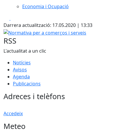
Economia i Ocupació
Facebook
X
Darrera actualització: 17.05.2020 | 13:33
Normativa per a comerços i serveis
RSS
L'actualitat a un clic
Notícies
Avisos
Agenda
Publicacions
Adreces i telèfons
Accedeix
Meteo