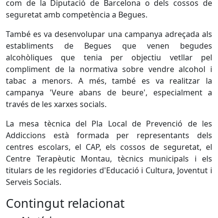
com de la Diputació de Barcelona o dels cossos de
seguretat amb competència a Begues.
També es va desenvolupar una campanya adreçada als
establiments de Begues que venen begudes
alcohòliques que tenia per objectiu vetllar pel
compliment de la normativa sobre vendre alcohol i
tabac a menors. A més, també es va realitzar la
campanya 'Veure abans de beure', especialment a
través de les xarxes socials.
La mesa tècnica del Pla Local de Prevenció de les
Addiccions està formada per representants dels
centres escolars, el CAP, els cossos de seguretat, el
Centre Terapèutic Montau, tècnics municipals i els
titulars de les regidories d'Educació i Cultura, Joventut i
Serveis Socials.
Contingut relacionat