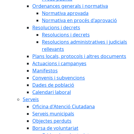
Ordenances generals i normativa
Normativa aprovada
Normativa en procés d'aprovació
Resolucions i decrets
Resolucions i decrets
Resolucions administratives i judicials
rellevants
Plans locals, protocols i altres documents
Actuacions i campanyes
Manifestos
Convenis i subvencions
Dades de població
Calendari laboral
Serveis
Oficina d'Atenció Ciutadana
Serveis municipals
Objectes perduts
Borsa de voluntariat