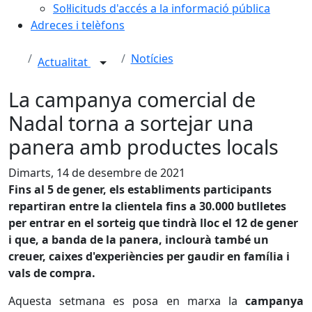
Sol·licituds d'accés a la informació pública
Adreces i telèfons
Notícies
Actualitat
La campanya comercial de
Nadal torna a sortejar una
panera amb productes locals
Dimarts, 14 de desembre de 2021
Fins al 5 de gener, els establiments participants
repartiran entre la clientela fins a 30.000 butlletes
per entrar en el sorteig que tindrà lloc el 12 de gener
i que, a banda de la panera, inclourà també un
creuer, caixes d'experiències per gaudir en família i
vals de compra.
Aquesta setmana es posa en marxa la
campanya