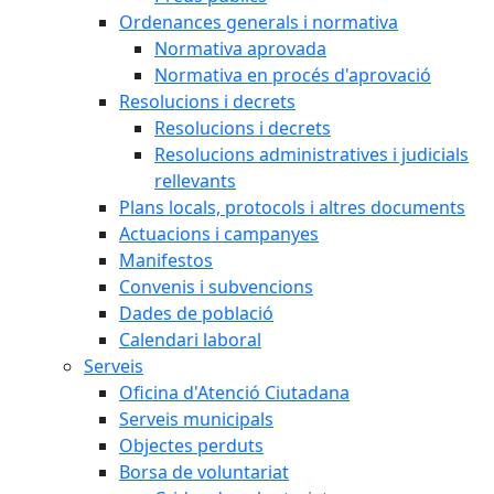
Ordenances generals i normativa
Normativa aprovada
Normativa en procés d'aprovació
Resolucions i decrets
Resolucions i decrets
Resolucions administratives i judicials
rellevants
Plans locals, protocols i altres documents
Actuacions i campanyes
Manifestos
Convenis i subvencions
Dades de població
Calendari laboral
Serveis
Oficina d'Atenció Ciutadana
Serveis municipals
Objectes perduts
Borsa de voluntariat