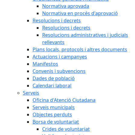
Normativa aprovada
Normativa en procés d'aprovació
Resolucions i decrets
Resolucions i decrets
Resolucions administratives i judicials
rellevants
Plans locals, protocols i altres documents
Actuacions i campanyes
Manifestos
Convenis i subvencions
Dades de població
Calendari laboral
Serveis
Oficina d'Atenció Ciutadana
Serveis municipals
Objectes perduts
Borsa de voluntariat
Crides de voluntariat