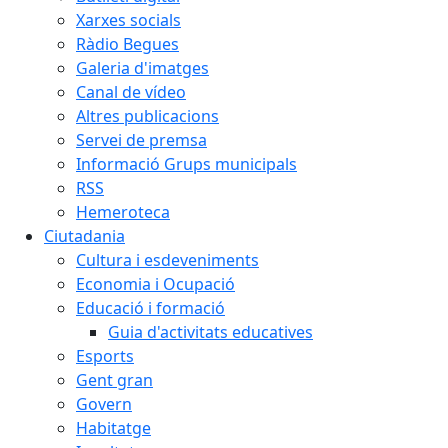
Xarxes socials
Ràdio Begues
Galeria d'imatges
Canal de vídeo
Altres publicacions
Servei de premsa
Informació Grups municipals
RSS
Hemeroteca
Ciutadania
Cultura i esdeveniments
Economia i Ocupació
Educació i formació
Guia d'activitats educatives
Esports
Gent gran
Govern
Habitatge