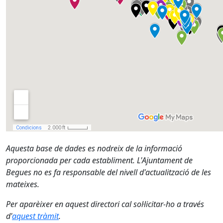
Aquesta base de dades es nodreix de la informació
proporcionada per cada establiment. L'Ajuntament de
Begues no es fa responsable del nivell d'actualització de les
mateixes.
Per aparèixer en aquest directori cal sol·licitar-ho a través
d'
aquest tràmit
.