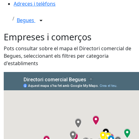
Adreces i telèfons
Begues
Empreses i comerços
Pots consultar sobre el mapa el Directori comercial de
Begues, seleccionant els filtres per categoria
d'establiments