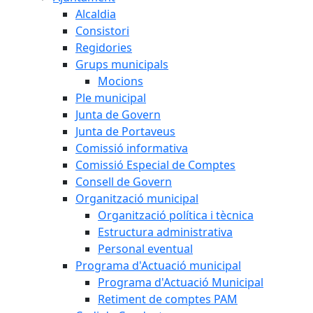
Alcaldia
Consistori
Regidories
Grups municipals
Mocions
Ple municipal
Junta de Govern
Junta de Portaveus
Comissió informativa
Comissió Especial de Comptes
Consell de Govern
Organització municipal
Organització política i tècnica
Estructura administrativa
Personal eventual
Programa d'Actuació municipal
Programa d'Actuació Municipal
Retiment de comptes PAM