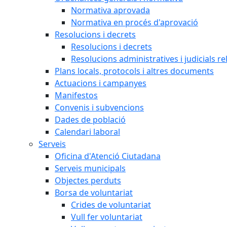
Normativa aprovada
Normativa en procés d'aprovació
Resolucions i decrets
Resolucions i decrets
Resolucions administratives i judicials re
Plans locals, protocols i altres documents
Actuacions i campanyes
Manifestos
Convenis i subvencions
Dades de població
Calendari laboral
Serveis
Oficina d'Atenció Ciutadana
Serveis municipals
Objectes perduts
Borsa de voluntariat
Crides de voluntariat
Vull fer voluntariat