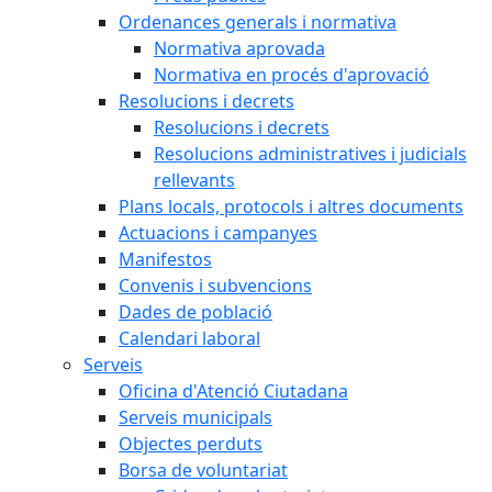
Ordenances generals i normativa
Normativa aprovada
Normativa en procés d'aprovació
Resolucions i decrets
Resolucions i decrets
Resolucions administratives i judicials
rellevants
Plans locals, protocols i altres documents
Actuacions i campanyes
Manifestos
Convenis i subvencions
Dades de població
Calendari laboral
Serveis
Oficina d'Atenció Ciutadana
Serveis municipals
Objectes perduts
Borsa de voluntariat