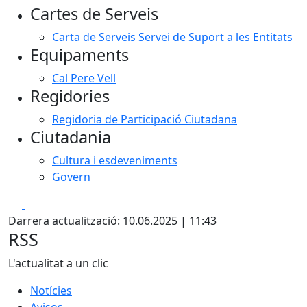
Cartes de Serveis
−
Carta de Serveis Servei de Suport a les Entitats
Equipaments
Cal Pere Vell
Regidories
Regidoria de Participació Ciutadana
Ciutadania
Cultura i esdeveniments
Govern
Facebook
X
Darrera actualització: 10.06.2025 | 11:43
RSS
L'actualitat a un clic
Notícies