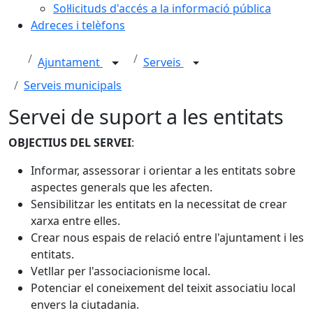
Sol·licituds d'accés a la informació pública
Adreces i telèfons
Ajuntament
Serveis
Serveis municipals
Servei de suport a les entitats
OBJECTIUS DEL SERVEI
:
Informar, assessorar i orientar a les entitats sobre
aspectes generals que les afecten.
Sensibilitzar les entitats en la necessitat de crear
xarxa entre elles.
Crear nous espais de relació entre l'ajuntament i les
entitats.
Vetllar per l'associacionisme local.
Potenciar el coneixement del teixit associatiu local
envers la ciutadania.