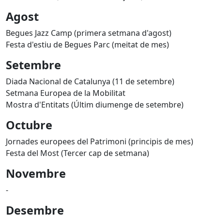
Agost
Begues Jazz Camp (primera setmana d'agost)
Festa d'estiu de Begues Parc (meitat de mes)
Setembre
Diada Nacional de Catalunya (11 de setembre)
Setmana Europea de la Mobilitat
Mostra d'Entitats (Últim diumenge de setembre)
Octubre
Jornades europees del Patrimoni (principis de mes)
Festa del Most (Tercer cap de setmana)
Novembre
-
Desembre