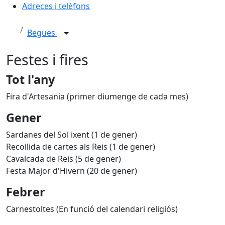
Adreces i telèfons
Begues
Festes i fires
Tot l'any
Fira d'Artesania (primer diumenge de cada mes)
Gener
Sardanes del Sol ixent (1 de gener)
Recollida de cartes als Reis (1 de gener)
Cavalcada de Reis (5 de gener)
Festa Major d'Hivern (20 de gener)
Febrer
Carnestoltes (En funció del calendari religiós)