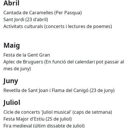
Abril
Cantada de Caramelles (Per Pasqua)
Sant Jordi (23 d'abril)
Activitats culturals (concerts i lectures de poemes)
Maig
Festa de la Gent Gran
Aplec de Bruguers (En funció del calendari pot passar al
mes de juny)
Juny
Revetlla de Sant Joan i Flama del Canigó (23 de juny)
Juliol
Cicle de concerts 'Juliol musical' (caps de setmana)
Festa Major d'Estiu (25 de juliol)
Fira medieval (últim dissabte de juliol)