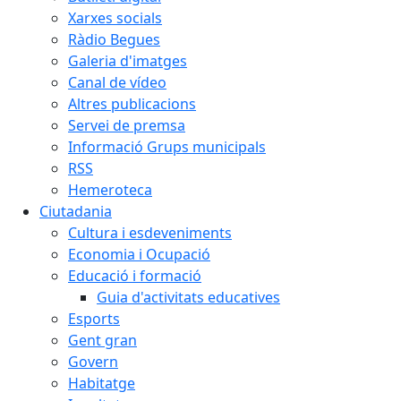
Xarxes socials
Ràdio Begues
Galeria d'imatges
Canal de vídeo
Altres publicacions
Servei de premsa
Informació Grups municipals
RSS
Hemeroteca
Ciutadania
Cultura i esdeveniments
Economia i Ocupació
Educació i formació
Guia d'activitats educatives
Esports
Gent gran
Govern
Habitatge