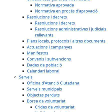
Normativa aprovada
Normativa en procés d'aprovació
Resolucions i decrets
Resolucions i decrets
Resolucions administratives i judicials
rellevants
Plans locals, protocols i altres documents
Actuacions i campanyes
Manifestos
Convenis i subvencions
Dades de població
Calendari laboral
Serveis
Oficina d'Atenció Ciutadana
Serveis municipals
Objectes perduts
Borsa de voluntariat
Crides de voluntariat