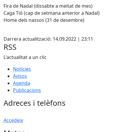
Fira de Nadal (dissabte a meitat de mes)
Caga Tió (cap de setmana anterior a Nadal)
Home dels nassos (31 de desembre)
Facebook
X
Darrera actualització: 14.09.2022 | 23:11
RSS
L'actualitat a un clic
Notícies
Avisos
Agenda
Publicacions
Adreces i telèfons
Accedeix