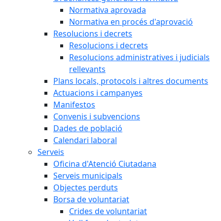
Normativa aprovada
Normativa en procés d'aprovació
Resolucions i decrets
Resolucions i decrets
Resolucions administratives i judicials
rellevants
Plans locals, protocols i altres documents
Actuacions i campanyes
Manifestos
Convenis i subvencions
Dades de població
Calendari laboral
Serveis
Oficina d'Atenció Ciutadana
Serveis municipals
Objectes perduts
Borsa de voluntariat
Crides de voluntariat