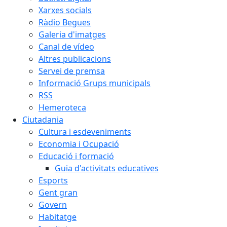
Xarxes socials
Ràdio Begues
Galeria d'imatges
Canal de vídeo
Altres publicacions
Servei de premsa
Informació Grups municipals
RSS
Hemeroteca
Ciutadania
Cultura i esdeveniments
Economia i Ocupació
Educació i formació
Guia d'activitats educatives
Esports
Gent gran
Govern
Habitatge