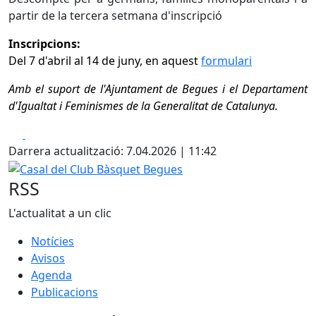
partir de la tercera setmana d'inscripció
Inscripcions:
Del 7 d'abril al 14 de juny, en aquest
formulari
Amb el suport de l'Ajuntament de Begues i el Departament
d'Igualtat i Feminismes de la Generalitat de Catalunya.
Facebook
X
Darrera actualització: 7.04.2026 | 11:42
Casal del Club Bàsquet Begues
RSS
L'actualitat a un clic
Notícies
Avisos
Agenda
Publicacions