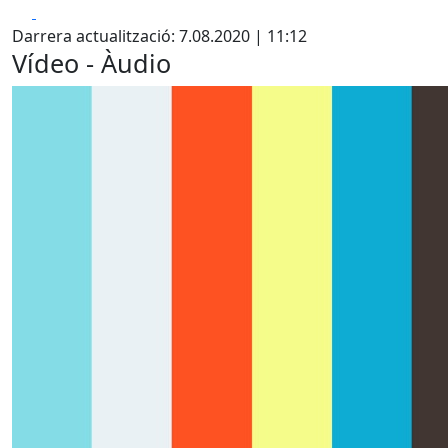
Facebook
X
Darrera actualització: 7.08.2020 | 11:12
Vídeo - Àudio