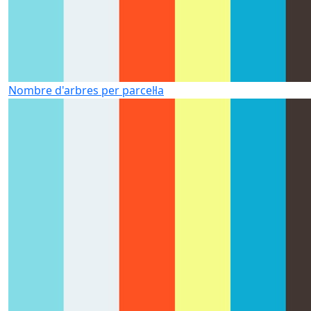
Nombre d'arbres per parcel·la