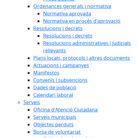
Ordenances generals i normativa
Normativa aprovada
Normativa en procés d'aprovació
Resolucions i decrets
Resolucions i decrets
Resolucions administratives i judicials
rellevants
Plans locals, protocols i altres documents
Actuacions i campanyes
Manifestos
Convenis i subvencions
Dades de població
Calendari laboral
Serveis
Oficina d'Atenció Ciutadana
Serveis municipals
Objectes perduts
Borsa de voluntariat