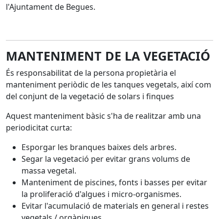
l'Ajuntament de Begues.
MANTENIMENT DE LA VEGETACIÓ
És responsabilitat de la persona propietària el
manteniment periòdic de les tanques vegetals, així com
del conjunt de la vegetació de solars i finques
Aquest manteniment bàsic s'ha de realitzar amb una
periodicitat curta:
Esporgar les branques baixes dels arbres.
Segar la vegetació per evitar grans volums de
massa vegetal.
Manteniment de piscines, fonts i basses per evitar
la proliferació d'algues i micro-organismes.
Evitar l'acumulació de materials en general i restes
vegetals / orgàniques.