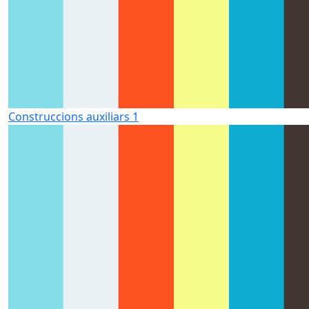
Construccions auxiliars 1