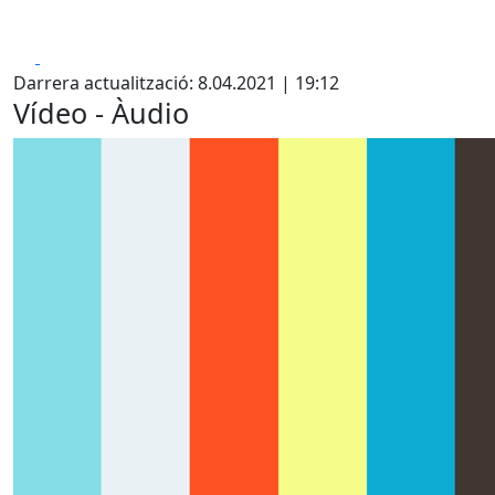
Facebook
X
Darrera actualització: 8.04.2021 | 19:12
Vídeo - Àudio