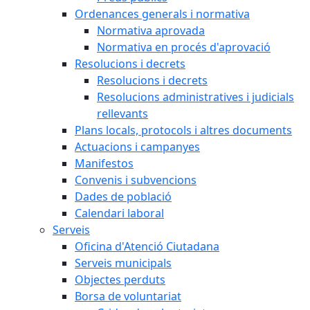
Ordenances generals i normativa
Normativa aprovada
Normativa en procés d'aprovació
Resolucions i decrets
Resolucions i decrets
Resolucions administratives i judicials
rellevants
Plans locals, protocols i altres documents
Actuacions i campanyes
Manifestos
Convenis i subvencions
Dades de població
Calendari laboral
Serveis
Oficina d'Atenció Ciutadana
Serveis municipals
Objectes perduts
Borsa de voluntariat