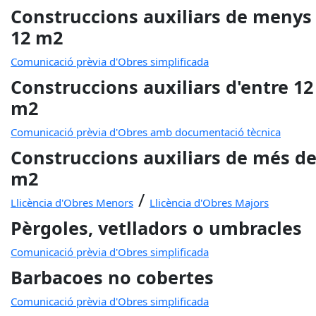
Construccions auxiliars de menys
12 m2
Comunicació prèvia d'Obres simplificada
Construccions auxiliars d'entre 12 
m2
Comunicació prèvia d'Obres amb documentació tècnica
Construccions auxiliars de més de
m2
/
Llicència d'Obres Menors
Llicència d'Obres Majors
Pèrgoles, vetlladors o umbracles
Comunicació prèvia d'Obres simplificada
Barbacoes no cobertes
Comunicació prèvia d'Obres simplificada