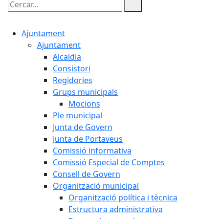
Cercar:
Ajuntament
Ajuntament
Alcaldia
Consistori
Regidories
Grups municipals
Mocions
Ple municipal
Junta de Govern
Junta de Portaveus
Comissió informativa
Comissió Especial de Comptes
Consell de Govern
Organització municipal
Organització política i tècnica
Estructura administrativa