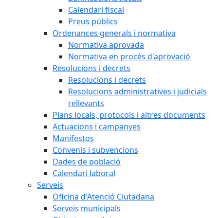
Calendari fiscal
Preus públics
Ordenances generals i normativa
Normativa aprovada
Normativa en procés d'aprovació
Resolucions i decrets
Resolucions i decrets
Resolucions administratives i judicials
rellevants
Plans locals, protocols i altres documents
Actuacions i campanyes
Manifestos
Convenis i subvencions
Dades de població
Calendari laboral
Serveis
Oficina d'Atenció Ciutadana
Serveis municipals