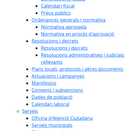
Calendari fiscal
Preus públics
Ordenances generals i normativa
Normativa aprovada
Normativa en procés d'aprovació
Resolucions i decrets
Resolucions i decrets
Resolucions administratives i judicials
rellevants
Plans locals, protocols i altres documents
Actuacions i campanyes
Manifestos
Convenis i subvencions
Dades de població
Calendari laboral
Serveis
Oficina d'Atenció Ciutadana
Serveis municipals