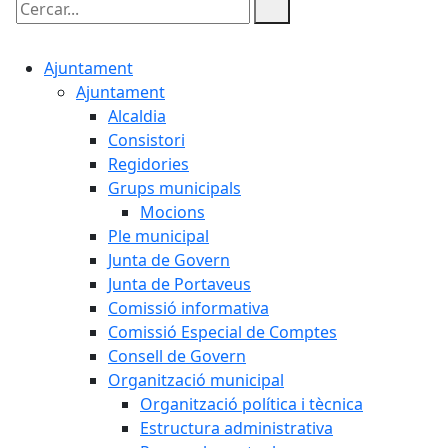
Cercar:
Ajuntament
Ajuntament
Alcaldia
Consistori
Regidories
Grups municipals
Mocions
Ple municipal
Junta de Govern
Junta de Portaveus
Comissió informativa
Comissió Especial de Comptes
Consell de Govern
Organització municipal
Organització política i tècnica
Estructura administrativa