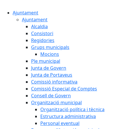
Cercar:
Ajuntament
Ajuntament
Alcaldia
Consistori
Regidories
Grups municipals
Mocions
Ple municipal
Junta de Govern
Junta de Portaveus
Comissió informativa
Comissió Especial de Comptes
Consell de Govern
Organització municipal
Organització política i tècnica
Estructura administrativa
Personal eventual