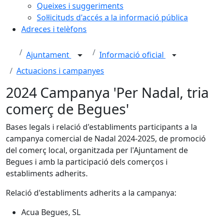
Queixes i suggeriments
Sol·licituds d'accés a la informació pública
Adreces i telèfons
Ajuntament
Informació oficial
Actuacions i campanyes
2024 Campanya 'Per Nadal, tria
comerç de Begues'
Bases legals i relació d'establiments participants a la
campanya comercial de Nadal 2024-2025, de promoció
del comerç local, organitzada per l'Ajuntament de
Begues i amb la participació dels comerços i
establiments adherits.
Relació d'establiments adherits a la campanya:
Acua Begues, SL