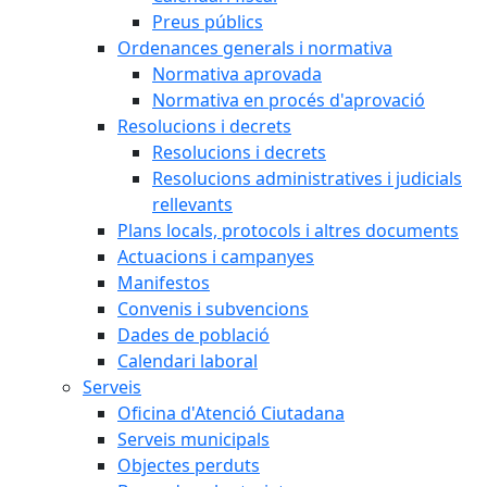
Preus públics
Ordenances generals i normativa
Normativa aprovada
Normativa en procés d'aprovació
Resolucions i decrets
Resolucions i decrets
Resolucions administratives i judicials
rellevants
Plans locals, protocols i altres documents
Actuacions i campanyes
Manifestos
Convenis i subvencions
Dades de població
Calendari laboral
Serveis
Oficina d'Atenció Ciutadana
Serveis municipals
Objectes perduts