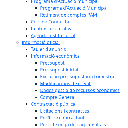
Programa d'Actuació municipal
Programa d'Actuació Municipal
Retiment de comptes PAM
Codi de Conducta
Imatge corporativa
Agenda institucional
Informació oficial
Tauler d'anuncis
Informació econòmica
Pressupost
Pressupost inicial
Execució pressupostària trimestral
Modificacions de crèdit
Dades gestió de recursos econòmics
Compte General
Contractació pública
Licitacions i contractes
Perfil de contractant
Període mitjà de pagament als