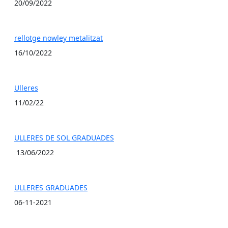
20/09/2022
rellotge nowley metalitzat
16/10/2022
Ulleres
11/02/22
ULLERES DE SOL GRADUADES
13/06/2022
ULLERES GRADUADES
06-11-2021