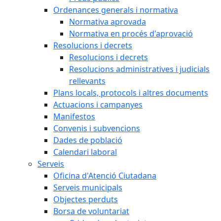
Ordenances generals i normativa
Normativa aprovada
Normativa en procés d'aprovació
Resolucions i decrets
Resolucions i decrets
Resolucions administratives i judicials
rellevants
Plans locals, protocols i altres documents
Actuacions i campanyes
Manifestos
Convenis i subvencions
Dades de població
Calendari laboral
Serveis
Oficina d'Atenció Ciutadana
Serveis municipals
Objectes perduts
Borsa de voluntariat