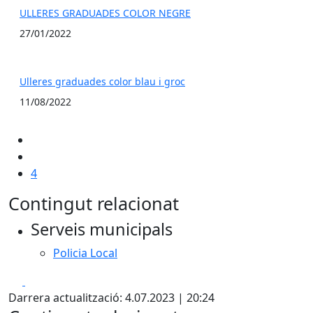
ULLERES GRADUADES COLOR NEGRE
27/01/2022
Ulleres graduades color blau i groc
11/08/2022
4
Contingut relacionat
Serveis municipals
Policia Local
Facebook
X
Darrera actualització: 4.07.2023 | 20:24